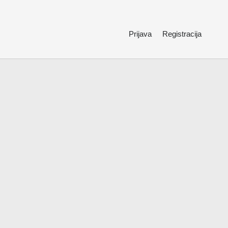
Prijava
Registracija