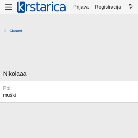
Prijava
Registracija
Članovi
Nikolaaa
Pol
muški