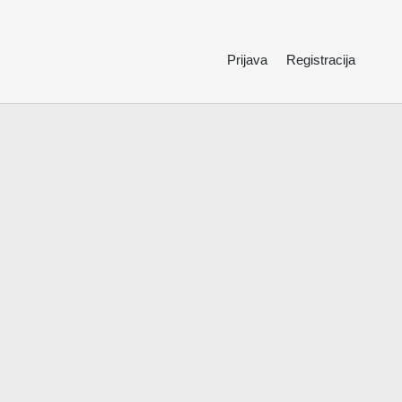
Prijava
Registracija