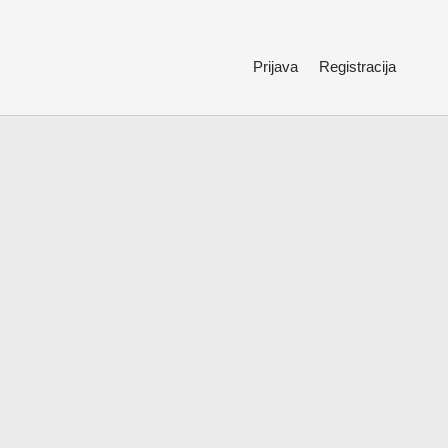
Prijava
Registracija