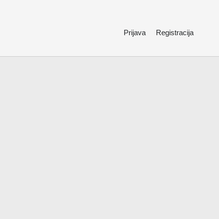
Prijava
Registracija