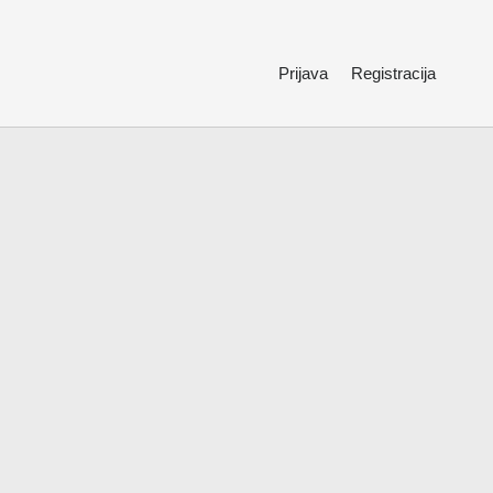
Prijava
Registracija