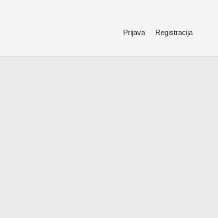
Prijava
Registracija