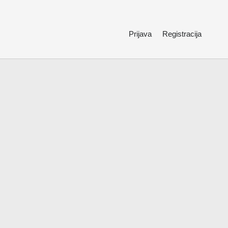
Prijava
Registracija