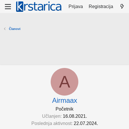
Prijava
Registracija
Članovi
A
Airmaax
Početnik
Učlanjen
16.08.2021.
Poslednja aktivnost
22.07.2024.