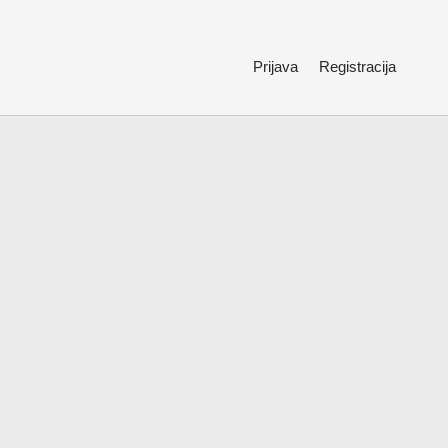
Prijava
Registracija