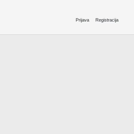
Prijava
Registracija