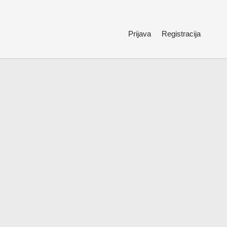
Prijava
Registracija