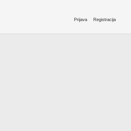
Prijava
Registracija