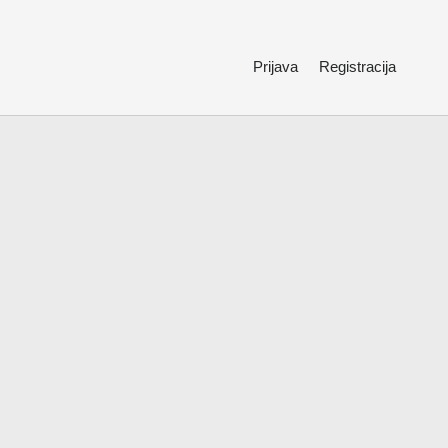
Prijava
Registracija