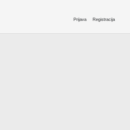
Prijava
Registracija