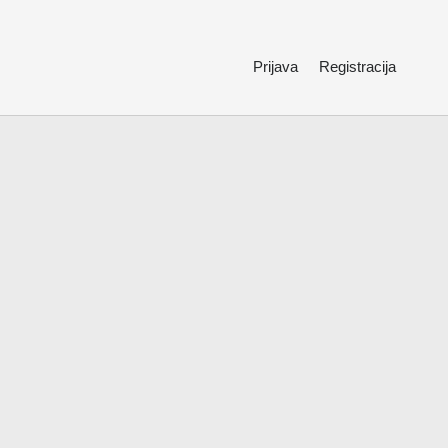
Prijava
Registracija