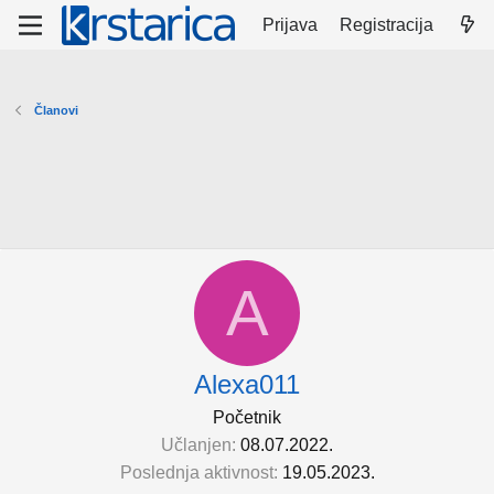
Prijava
Registracija
Članovi
A
Alexa011
Početnik
Učlanjen
08.07.2022.
Poslednja aktivnost
19.05.2023.