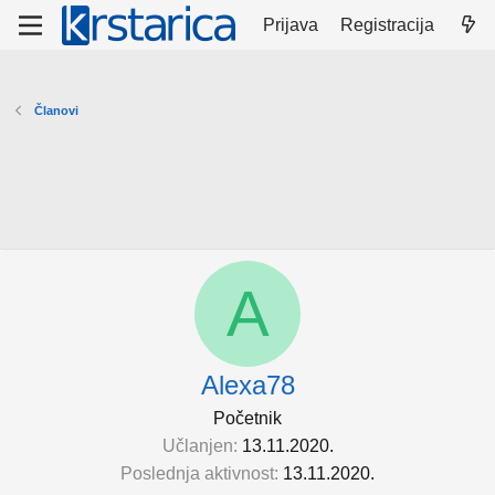
Prijava
Registracija
Članovi
A
Alexa78
Početnik
Učlanjen
13.11.2020.
Poslednja aktivnost
13.11.2020.