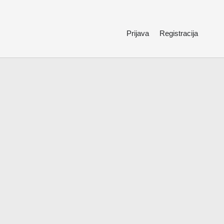
Prijava
Registracija