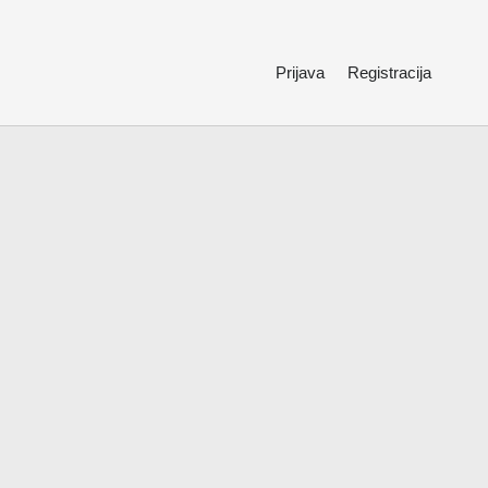
Prijava
Registracija