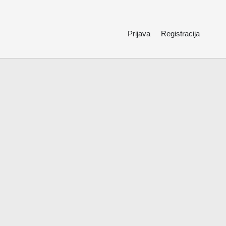
Prijava
Registracija