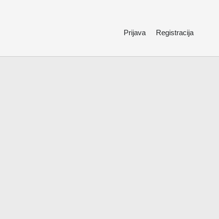
Prijava
Registracija