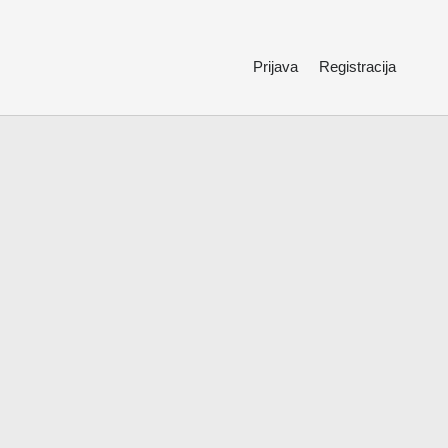
Prijava
Registracija