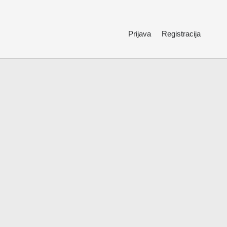
Prijava
Registracija