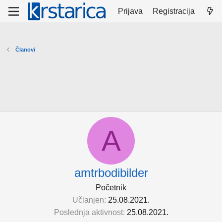
Prijava
Registracija
Članovi
A
amtrbodibilder
Početnik
Učlanjen
25.08.2021.
Poslednja aktivnost
25.08.2021.