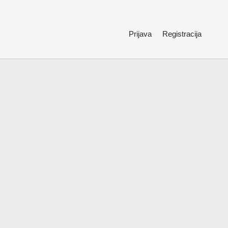
Prijava
Registracija