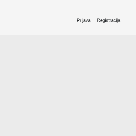
Prijava
Registracija