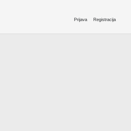
Prijava
Registracija