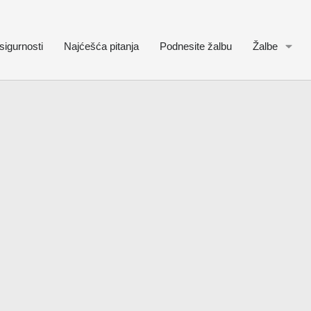
sigurnosti
Najćešća pitanja
Podnesite žalbu
Žalbe