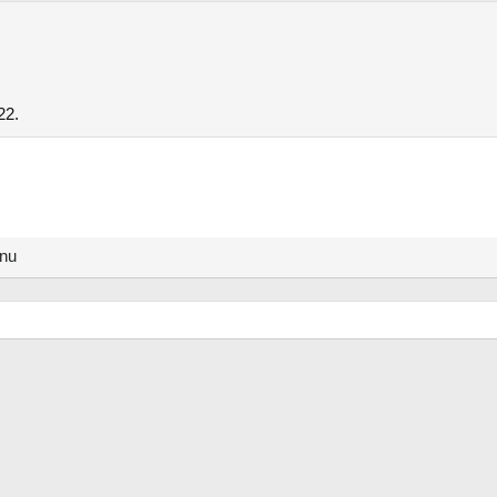
22.
anu