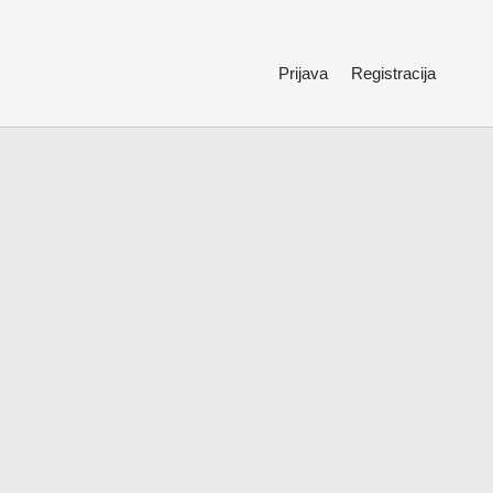
Prijava
Registracija