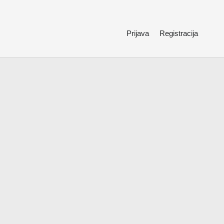
Prijava
Registracija