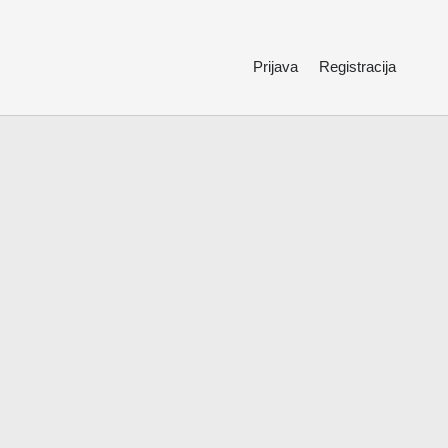
Prijava
Registracija