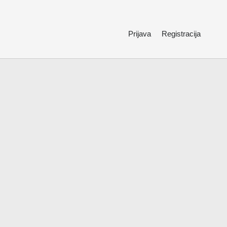
Prijava
Registracija