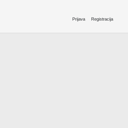
Prijava
Registracija