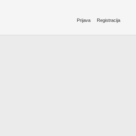
Prijava
Registracija