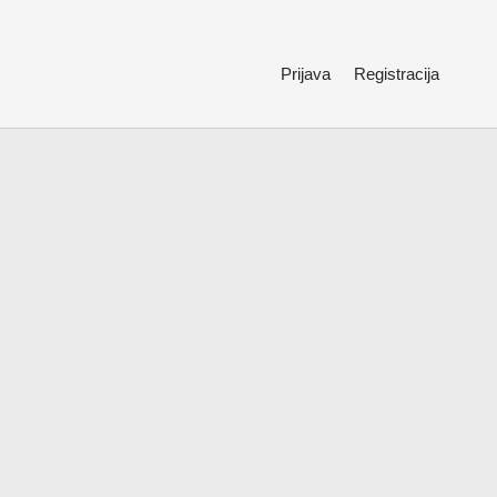
Prijava
Registracija