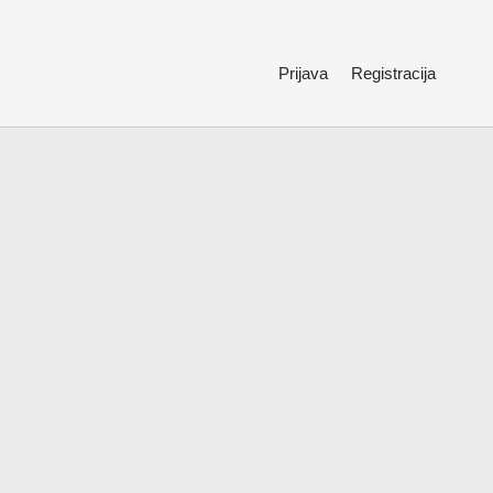
Prijava
Registracija