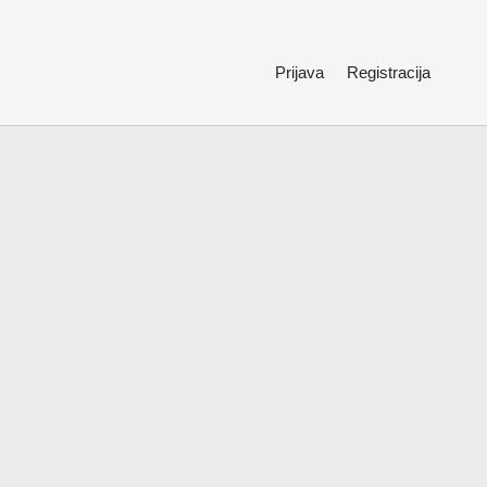
Prijava
Registracija