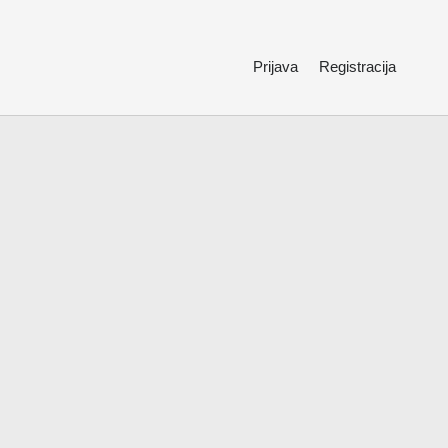
Prijava
Registracija