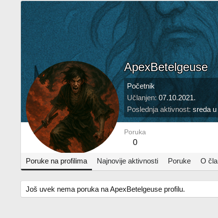
ApexBetelgeuse
Početnik
Učlanjen
07.10.2021.
Poslednja aktivnost
sreda u
Poruka
0
Poruke na profilima
Najnovije aktivnosti
Poruke
O čl
Još uvek nema poruka na ApexBetelgeuse profilu.