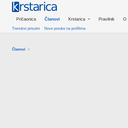
Pričaonica
Članovi
Krstarica
Pravilnik
O 
Trenutno prisutni
Nove poruke na profilima
Članovi