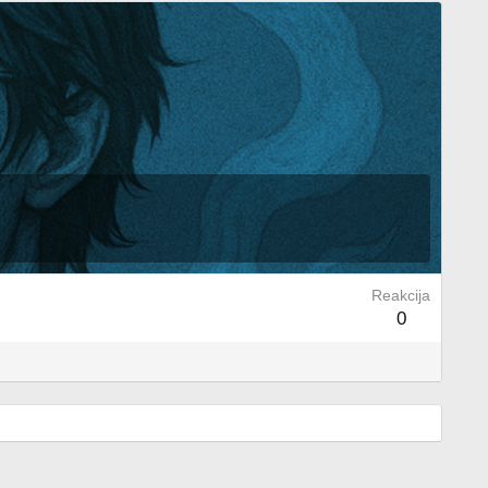
Reakcija
0