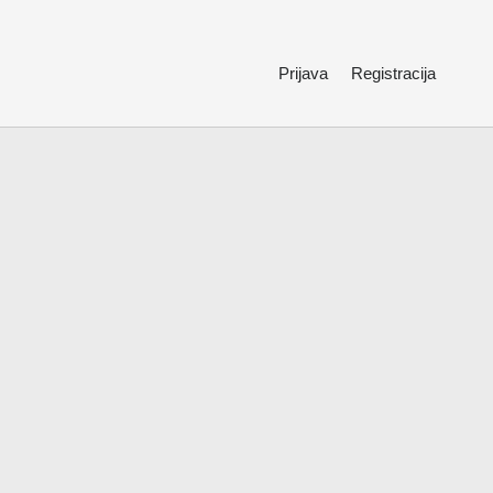
Prijava
Registracija