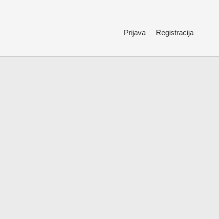
Prijava
Registracija