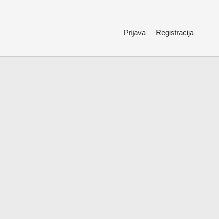
Prijava
Registracija