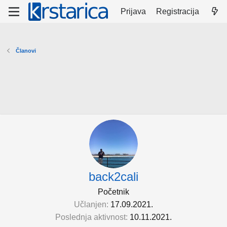
Prijava
Registracija
Članovi
back2cali
Početnik
Učlanjen
17.09.2021.
Poslednja aktivnost
10.11.2021.