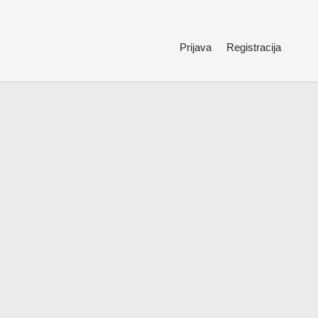
Prijava
Registracija