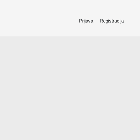
Prijava
Registracija