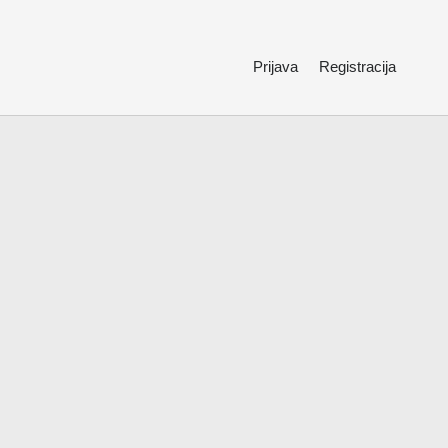
Prijava
Registracija