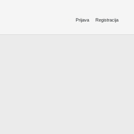
Prijava
Registracija