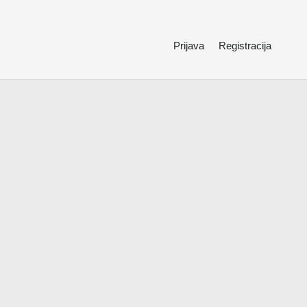
Prijava
Registracija