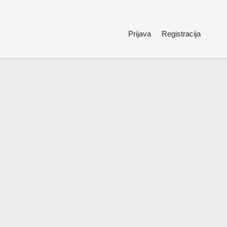
Prijava
Registracija