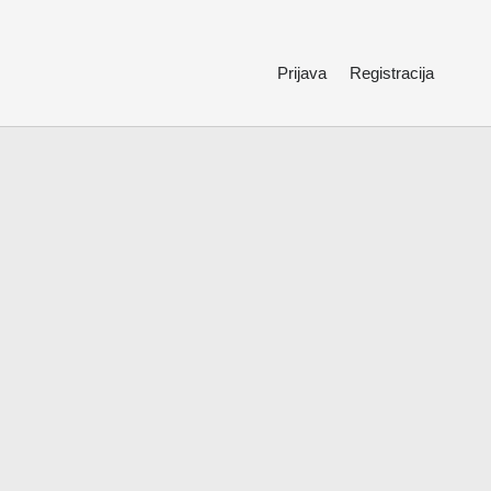
Prijava
Registracija